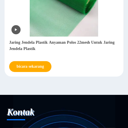
Jaring Jendela Plastik Anyaman Polos 22mesh Untuk Jaring
Jendela Plastik
bicara sekarang
Kontak