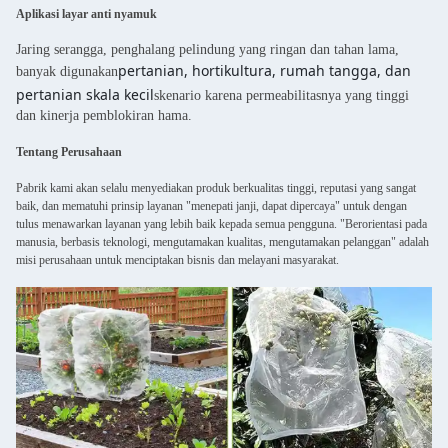
Aplikasi layar anti nyamuk
Jaring serangga, penghalang pelindung yang ringan dan tahan lama,
pertanian, hortikultura, rumah tangga, dan
banyak digunakan
pertanian skala kecil
skenario karena permeabilitasnya yang tinggi
dan kinerja pemblokiran hama.
Tentang Perusahaan
Pabrik kami akan selalu menyediakan produk berkualitas tinggi, reputasi yang sangat
baik, dan mematuhi prinsip layanan "menepati janji, dapat dipercaya" untuk dengan
tulus menawarkan layanan yang lebih baik kepada semua pengguna. "Berorientasi pada
manusia, berbasis teknologi, mengutamakan kualitas, mengutamakan pelanggan" adalah
misi perusahaan untuk menciptakan bisnis dan melayani masyarakat.