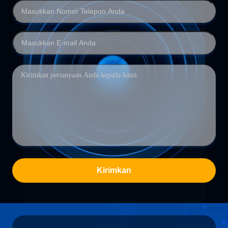
Kirimkan