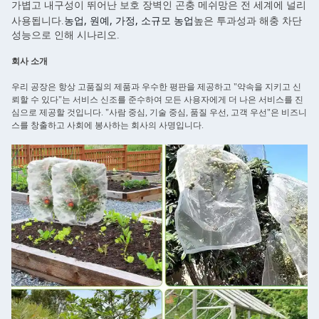
가볍고 내구성이 뛰어난 보호 장벽인 곤충 메쉬망은 전 세계에 널리
농업, 원예, 가정, 소규모 농업
사용됩니다.
높은 투과성과 해충 차단
성능으로 인해 시나리오.
회사 소개
우리 공장은 항상 고품질의 제품과 우수한 평판을 제공하고 "약속을 지키고 신
뢰할 수 있다"는 서비스 신조를 준수하여 모든 사용자에게 더 나은 서비스를 진
심으로 제공할 것입니다. "사람 중심, 기술 중심, 품질 우선, 고객 우선"은 비즈니
스를 창출하고 사회에 봉사하는 회사의 사명입니다.