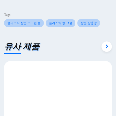
Tags:
플라스틱 창문 스크린 롤
플라스틱 창 그물
창문 방충망
유사 제품