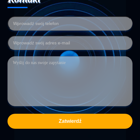
Zatwierdź