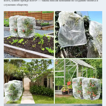
всего, клиент прежде всего» — такова миссия компании по созданию бизнеса и
служению обществу.