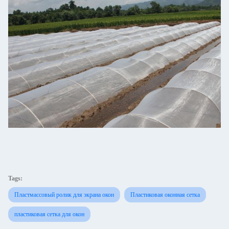
Tags:
Пластмассовый ролик для экрана окон
Пластиковая оконная сетка
пластиковая сетка для окон