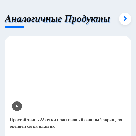
Аналогичные Продукты
Простой ткань 22 сетки пластиковый оконный экран для
оконной сетки пластик