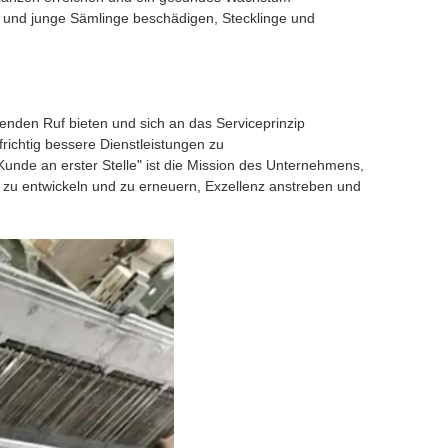
 und junge Sämlinge beschädigen, Stecklinge und
enden Ruf bieten und sich an das Serviceprinzip
richtig bessere Dienstleistungen zu
, Kunde an erster Stelle" ist die Mission des Unternehmens,
h zu entwickeln und zu erneuern, Exzellenz anstreben und