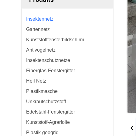
Insektennetz
Gartennetz
Kunststofffensterbildschirm
Antivogelnetz
Insektenschutznetze
Fiberglas-Fenstergitter
Heil Netz
Plastikmasche
Unkrautschutzstoff
Edelstahl-Fenstergitter
Kunststoff-Agrarfolie
Plastik-geogrid