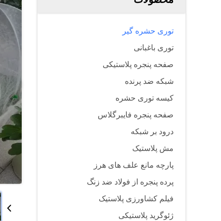
توری حشره گیر
توری باغبانی
صفحه پنجره پلاستیکی
شبکه ضد پرنده
کیسه توری حشره
صفحه پنجره فایبرگلاس
درود بر شبکه
مش پلاستیک
پارچه مانع علف های هرز
پرده پنجره از فولاد ضد زنگ
فیلم کشاورزی پلاستیک
ژئوگرید پلاستیکی