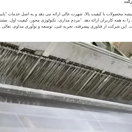
کت
یشه محصولات با کیفیت بالا، شهرت عالی ارائه می دهد و به اصل خدمات "پایبندی
را به همه کاربران ارائه دهد. "مردم مداری، تکنولوژی محور، کیفیت اول، 
. این شرکت از فناوری پیشرفته، تجربه غنی، توسعه و نوآوری مداوم، تعالی و