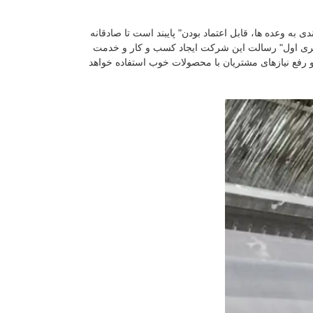
 به وعده ها، قابل اعتماد بودن" پایبند است تا صادقانه
مشتری اول" رسالت این شرکت ایجاد کسب و کار و خدمت
 رفع نیازهای مشتریان با محصولات خوب استفاده خواهد