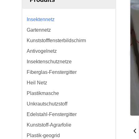
Insektennetz
Gartennetz
Kunststofffensterbildschirm
Antivogelnetz
Insektenschutznetze
Fiberglas-Fenstergitter
Heil Netz
Plastikmasche
Unkrautschutzstoff
Edelstahl-Fenstergitter
Kunststoff-Agrarfolie
Plastik-geogrid