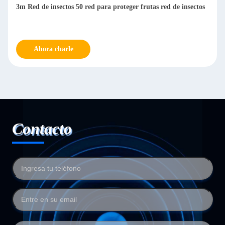
3m Red de insectos 50 red para proteger frutas red de insectos
Ahora charle
Contacto