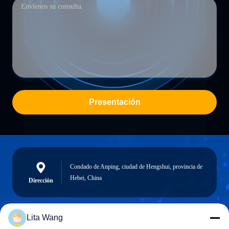
Presentación
Condado de Anping, ciudad de Hengshui, provincia de
Hebei, China
Dirección
Lita Wang