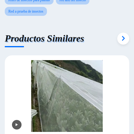
Red a prueba de insectos
Productos Similares