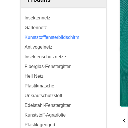
Insektennetz
Gartennetz
Kunststofffensterbildschirm
Antivogelnetz
Insektenschutznetze
Fiberglas-Fenstergitter
Heil Netz
Plastikmasche
Unkrautschutzstoff
Edelstahl-Fenstergitter
Kunststoff-Agrarfolie
Plastik-geogrid