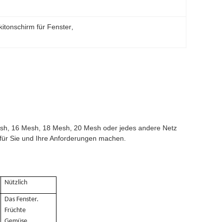
itonschirm für Fenster
, 
sh, 16 Mesh, 18 Mesh, 20 Mesh oder jedes andere Netz
 für Sie und Ihre Anforderungen machen.
Nützlich
Das Fenster.
Früchte
Gemüse