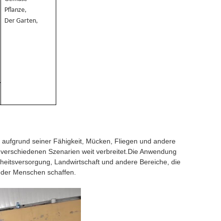
Pflanze,
Der Garten,
 aufgrund seiner Fähigkeit, Mücken, Fliegen und andere
in verschiedenen Szenarien weit verbreitet.Die Anwendung
dheitsversorgung, Landwirtschaft und andere Bereiche, die
 der Menschen schaffen.