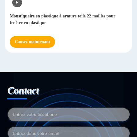
Moustiquaire en plastique à armure toile 22 mailles pour
fenêtre en plastique
Causez maintenant
Contact