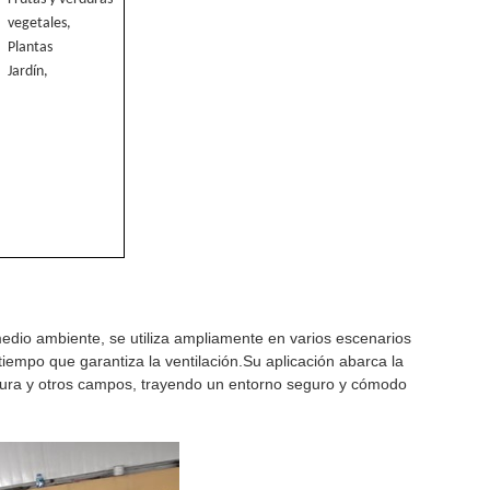
vegetales,
Plantas
Jardín,
edio ambiente, se utiliza ampliamente en varios escenarios
iempo que garantiza la ventilación.Su aplicación abarca la
icultura y otros campos, trayendo un entorno seguro y cómodo