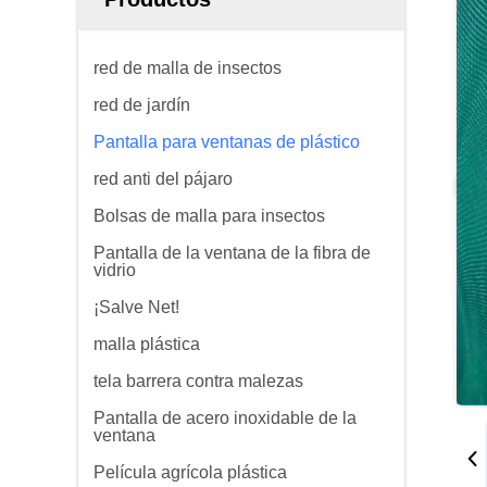
red de malla de insectos
red de jardín
Pantalla para ventanas de plástico
red anti del pájaro
Bolsas de malla para insectos
Pantalla de la ventana de la fibra de
vidrio
¡Salve Net!
malla plástica
tela barrera contra malezas
Pantalla de acero inoxidable de la
ventana
Película agrícola plástica