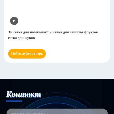
3м сетка для насекомых 50 сетка для защиты фруктов
сетка для жуков
Побеседуйте теперь
Контакт