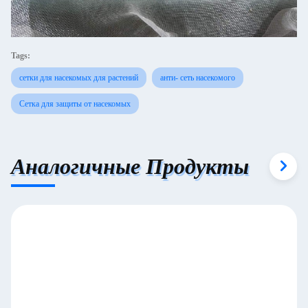
Tags:
сетки для насекомых для растений
анти- сеть насекомого
Сетка для защиты от насекомых
Аналогичные Продукты