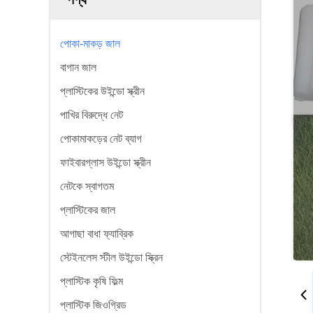
পোকা-মাকড় জাল
বাগান জাল
প্লাস্টিকের উইন্ডো স্ক্রীন
পাখির বিরুদ্ধে নেট
পোকামাকড়ের নেট ব্যাগ
ফাইবারগ্লাস উইন্ডো স্ক্রীন
নেটকে স্বাগতম
প্লাস্টিকের জাল
আগাছা বাধা ফ্যাব্রিক
স্টেইনলেস স্টীল উইন্ডো স্ক্রিন
প্লাস্টিক কৃষি ফিল্ম
প্লাস্টিক জিওগ্রিড