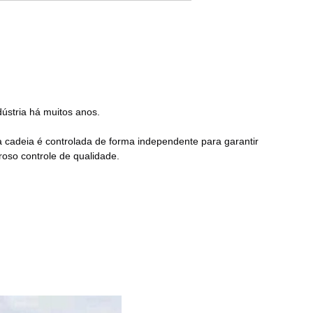
dústria há muitos anos.
cadeia é controlada de forma independente para garantir 
roso controle de qualidade.