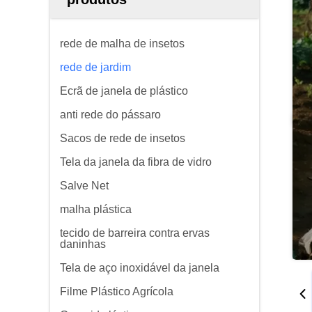
rede de malha de insetos
rede de jardim
Ecrã de janela de plástico
anti rede do pássaro
Sacos de rede de insetos
Tela da janela da fibra de vidro
Salve Net
malha plástica
tecido de barreira contra ervas
daninhas
Tela de aço inoxidável da janela
Filme Plástico Agrícola