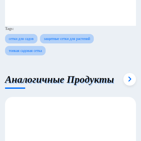
Tags:
сетки для садов
защитные сетки для растений
тонкая садовая сетка
Аналогичные Продукты