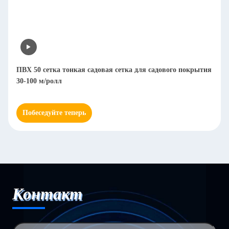
ПВХ 50 сетка тонкая садовая сетка для садового покрытия
30-100 м/ролл
Побеседуйте теперь
Контакт