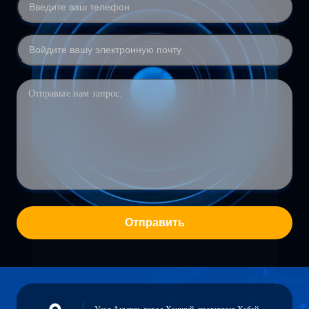
Отправить