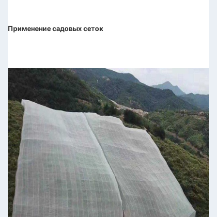
Применение садовых сеток