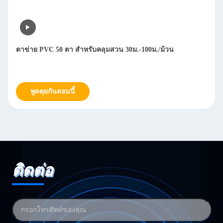
ตาข่าย PVC 50 ตา สำหรับคลุมสวน 30ม.-100ม./ม้วน
พูดคุยกันตอนนี้
ติดต่อ