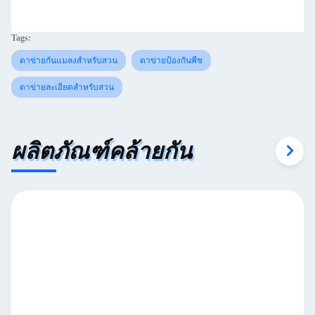
Tags:
ตาข่ายกันแมลงสำหรับสวน
ตาข่ายป้องกันพืช
ตาข่ายละเอียดสำหรับสวน
ผลิตภัณฑ์คล้ายกัน