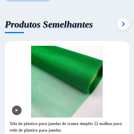
Produtos Semelhantes
Tela de plástico para janelas de trama simples 22 malhas para
rede de plástico para janelas