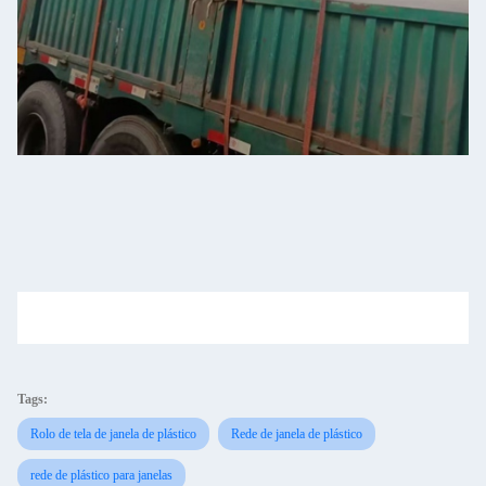
Tags:
Rolo de tela de janela de plástico
Rede de janela de plástico
rede de plástico para janelas