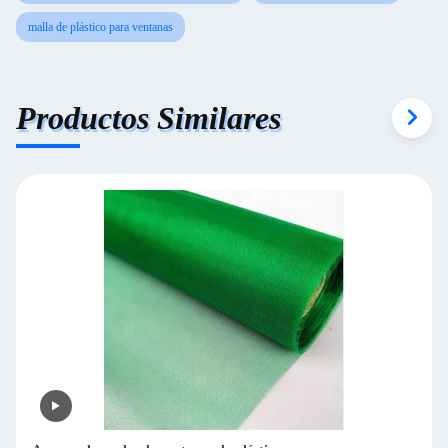
malla de plástico para ventanas
Productos Similares