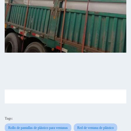
Tags:
Rollo de pantallas de plástico para ventanas
Red de ventana de plástico