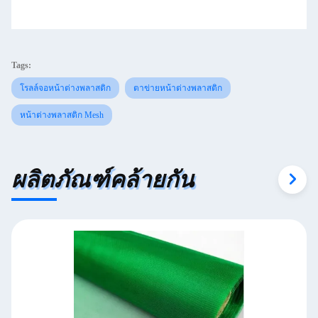
Tags:
โรลล์จอหน้าต่างพลาสติก
ตาข่ายหน้าต่างพลาสติก
หน้าต่างพลาสติก Mesh
ผลิตภัณฑ์คล้ายกัน