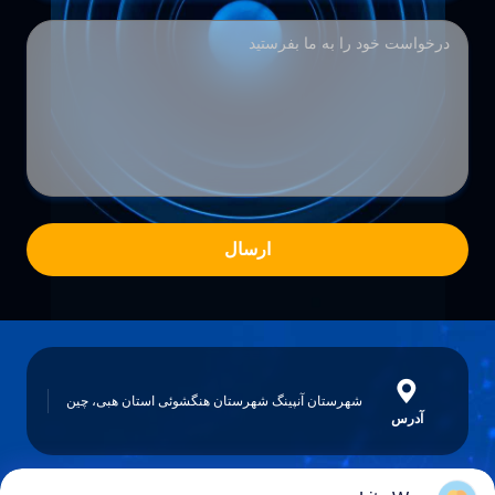
ارسال
شهرستان آنپینگ شهرستان هنگشوئی استان هبی، چین
آدرس