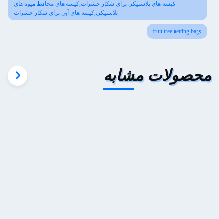
کیسه های پلاستیکی برای شکار حشرات,کیسه های محافظ میوه های
پلاستیکی,کیسه های آبی برای شکار حشرات
fruit tree netting bags
محصولات مشابه