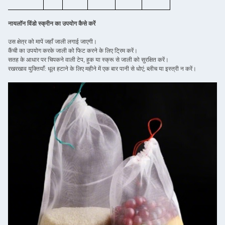
नायलॉन विंडो स्क्रीन का उपयोग कैसे करें
उस क्षेत्र को मापें जहाँ जाली लगाई जाएगी।
कैंची का उपयोग करके जाली को फिट करने के लिए ट्रिम करें।
सतह के आधार पर चिपकने वाली टेप, हुक या स्क्रू से जाली को सुरक्षित करें।
रखरखाव युक्तियाँ: धूल हटाने के लिए महीने में एक बार पानी से धोएं; ब्लीच या इस्त्री न करें।