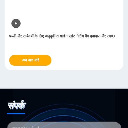
फलों और सब्जियों के लिए अनुकूलित गार्डन प्लांट नेटिंग बैग हवादार और स्वच्छ
अब बात करें
संपर्क