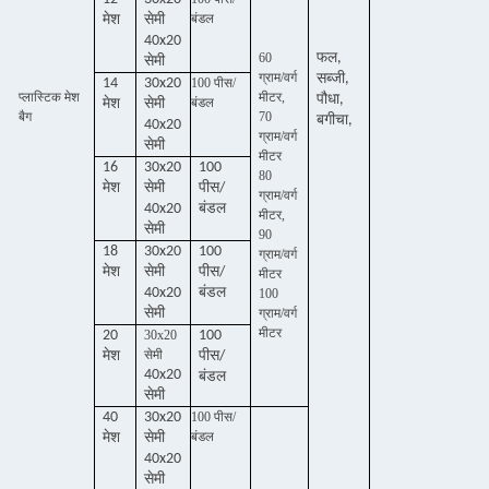
बंडल
मेश
सेमी
40x20
60
फल,
सेमी
ग्राम/वर्ग
सब्जी,
14
30x20
100 पीस/
प्लास्टिक मेश
मीटर,
पौधा,
बंडल
मेश
सेमी
बैग
70
बगीचा,
40x20
ग्राम/वर्ग
सेमी
मीटर
16
30x20
100
80
मेश
सेमी
पीस/
ग्राम/वर्ग
40x20
बंडल
मीटर,
सेमी
90
18
30x20
100
ग्राम/वर्ग
मेश
सेमी
पीस/
मीटर
40x20
बंडल
100
सेमी
ग्राम/वर्ग
मीटर
20
30x20
100
सेमी
मेश
पीस/
40x20
बंडल
सेमी
40
30x20
100 पीस/
बंडल
मेश
सेमी
40x20
सेमी