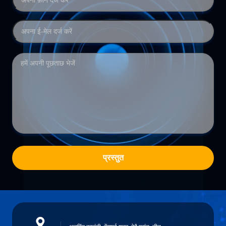
प्रस्तुत