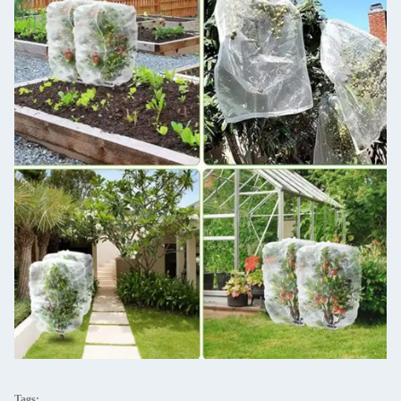
Tags: