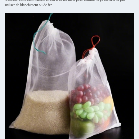
utiliser de blanchiment ou de fer.