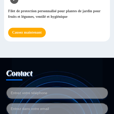
Filet de protection personnalisé pour plantes de jardin pour
fruits et légumes, ventilé et hygiénique
Causez maintenant
Contact