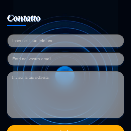
Contatto