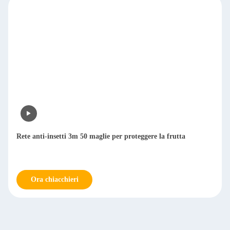
Rete anti-insetti 3m 50 maglie per proteggere la frutta
Ora chiacchieri