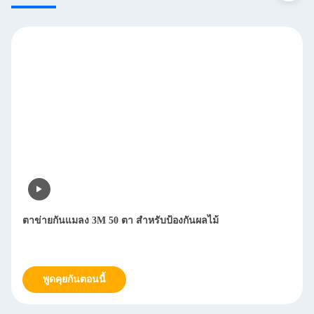
ตาข่ายกันแมลง 3M 50 ตา สำหรับป้องกันผลไม้
พูดคุยกันตอนนี้