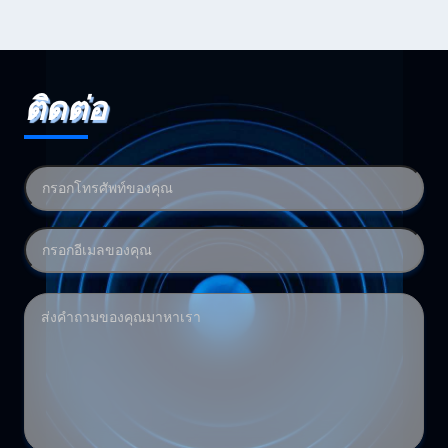
ติดต่อ