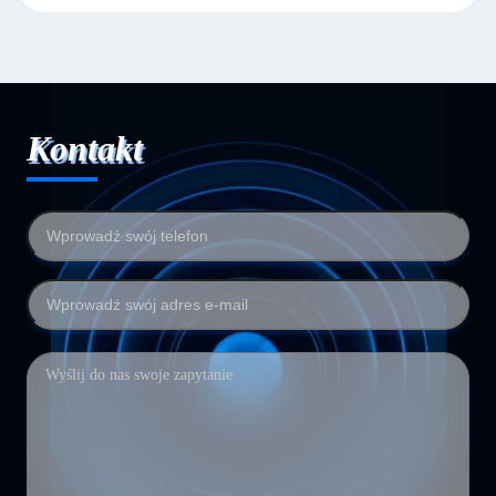
Kontakt