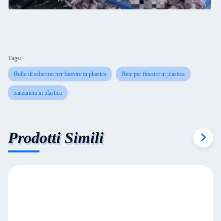
Tags:
Rollo di schermo per finestre in plastica
Rete per finestre in plastica
zanzariera in plastica
Prodotti Simili