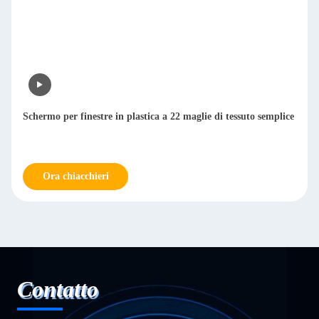
Schermo per finestre in plastica a 22 maglie di tessuto semplice
Ora chiacchieri
Contatto