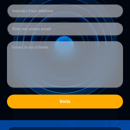
Invia