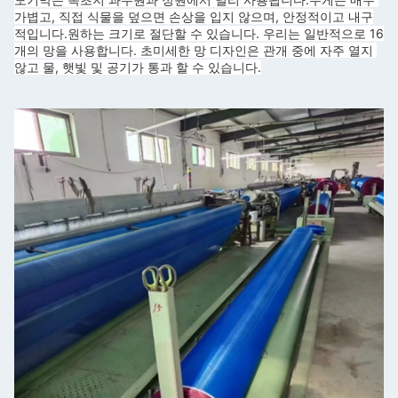
가볍고, 직접 식물을 덮으면 손상을 입지 않으며, 안정적이고 내구
적입니다.
원하는 크기로 절단할 수 있습니다. 우리는 일반적으로 16
개의 망을 사용합니다. 초미세한 망 디자인은 관개 중에 자주 열지 
않고 물, 햇빛 및 공기가 통과 할 수 있습니다.