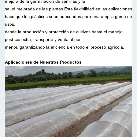
mejora de la germinación de semillas y la
salud mejorada de las plantas.
Esta flexibilidad en las aplicaciones
hace que los plásticos sean adecuados para una amplia gama de
usos,
desde la producción y protección de cultivos hasta el manejo
post-cosecha, transporte y venta al por
menor, garantizando la eficiencia en todo el proceso agrícola.
Aplicaciones de Nuestros Productos