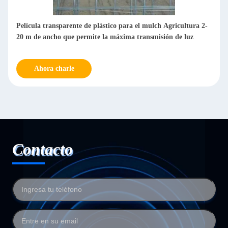
Película transparente de plástico para el mulch Agricultura 2-
20 m de ancho que permite la máxima transmisión de luz
Ahora charle
Contacto