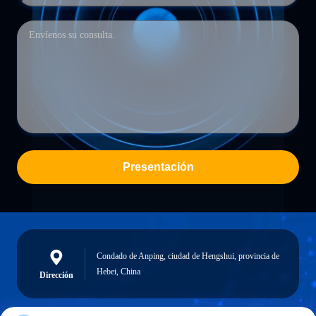
Presentación
Condado de Anping, ciudad de Hengshui, provincia de
Hebei, China
Dirección