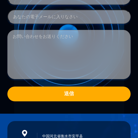
送信
中国河北省衡水市安平县