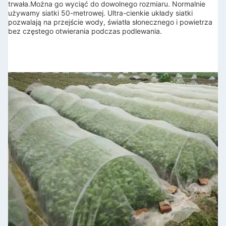
trwała.
Można go wyciąć do dowolnego rozmiaru. Normalnie 
używamy siatki 50-metrowej. Ultra-cienkie układy siatki 
pozwalają na przejście wody, światła słonecznego i powietrza 
bez częstego otwierania podczas podlewania.