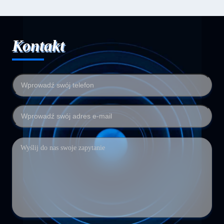
Kontakt