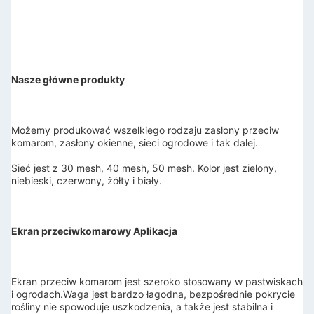
Nasze główne produkty
Możemy produkować wszelkiego rodzaju zasłony przeciw 
komarom, zasłony okienne, sieci ogrodowe i tak dalej.
Sieć jest z 30 mesh, 40 mesh, 50 mesh. Kolor jest zielony, 
niebieski, czerwony, żółty i biały.
Ekran przeciwkomarowy Aplikacja
Ekran przeciw komarom jest szeroko stosowany w pastwiskach 
i ogrodach.
Waga jest bardzo łagodna, bezpośrednie pokrycie 
rośliny nie spowoduje uszkodzenia, a także jest stabilna i 