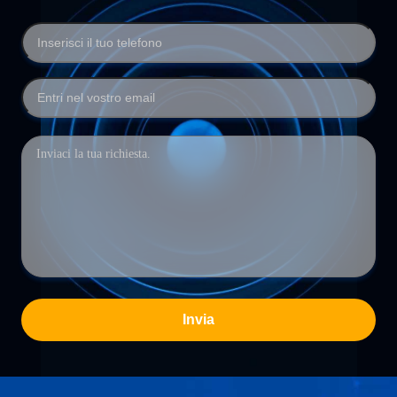
Invia