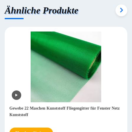
Ähnliche Produkte
Gewebe 22 Maschen Kunststoff Fliegengitter für Fenster Netz
Kunststoff