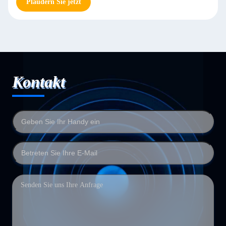
Plaudern Sie jetzt
Kontakt