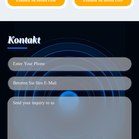
Erhalten Sie Besten Preis
Erhalten Sie Besten Preis
Kontakt