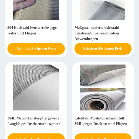
304 Edelstahl-Fensterrolle gegen
Maßgeschneiderte Edelstahl-
Käfer und Fliegen
Fenstersieb für verschiedene
Anwendungen
Erhalten Sie besten Preis
Erhalten Sie besten Preis
304L Metall-Fenstergittergewebe
Edelstahl Moskitonschirm Roll
Langlebiges Insektenschutzgitter
304L gegen Insekten und Fliegen