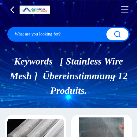
Keywords [ Stainless Wire
Mesh ] Übereinstimmung 12
Produits.