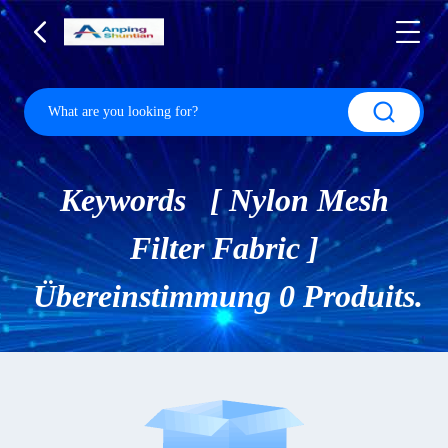
Keywords [ Nylon Mesh
Filter Fabric ]
Übereinstimmung 0 Produits.