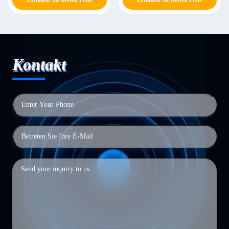
Erhalten Sie besten Preis
Erhalten Sie besten Preis
Kontakt