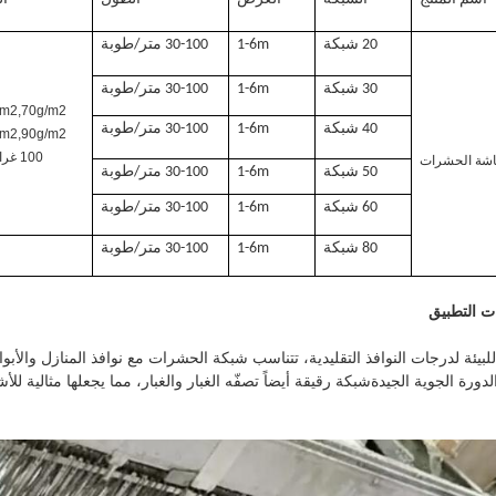
20 شبكة
1-6m
30-100 متر/طوبة
30 شبكة
1-6m
30-100 متر/طوبة
/m2,70g/m2
40 شبكة
1-6m
30-100 متر/طوبة
/m2,90g/m2
100 غرام/م2
شة الحشرات
50 شبكة
1-6m
30-100 متر/طوبة
60 شبكة
1-6m
30-100 متر/طوبة
80 شبكة
1-6m
30-100 متر/طوبة
ت
التطبيق
بيئة لدرجات النوافذ التقليدية، تتناسب شبكة الحشرات مع نوافذ المنازل وال
دورة الجوية الجيدةشبكة رقيقة أيضاً تصفّه الغبار والغبار، مما يجعلها مثالية ل