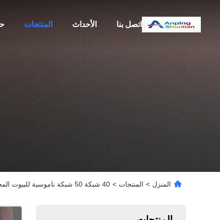
اتصل بنا
الأحداث
المنتجات
حو
المنزل
>
المنتجات
>
40 شبكة 50 شبكة ناموسية للبيوت المحمية
المنتجات