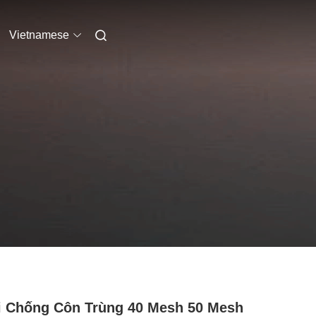
Vietnamese
 Chống Côn Trùng 40 Mesh 50 Mesh