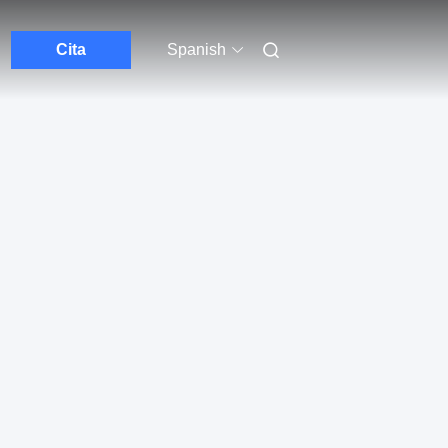
Cita
Spanish