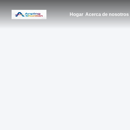
Hogar
Acerca de nosotros