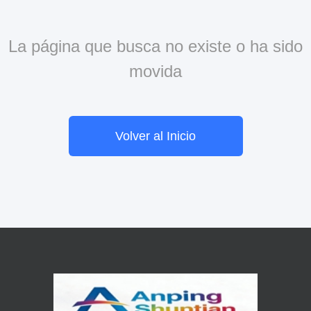
La página que busca no existe o ha sido
movida
Volver al Inicio