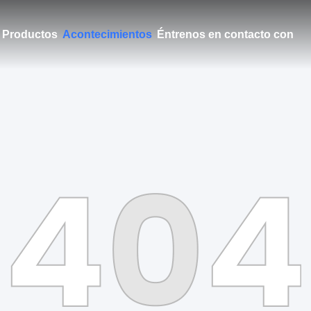
Productos
Acontecimientos
Éntrenos en contacto con