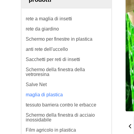
rete a maglia di insetti
rete da giardino
Schermo per finestre in plastica
anti rete dell'uccello
Sacchetti per reti di insetti
Schermo della finestra della
vetroresina
Salve Net
maglia di plastica
tessuto barriera contro le erbacce
Schermo della finestra di acciaio
inossidabile
Film agricolo in plastica