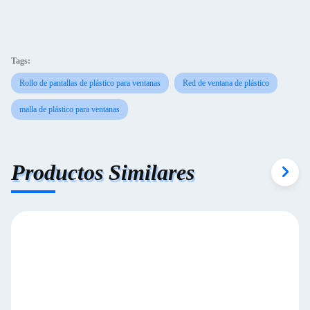
Tags:
Rollo de pantallas de plástico para ventanas
Red de ventana de plástico
malla de plástico para ventanas
Productos Similares