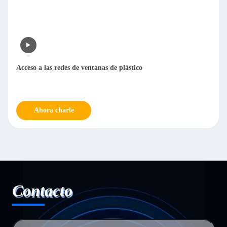
Acceso a las redes de ventanas de plástico
Ahora charle
Contacto