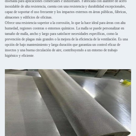
diseñada para aplicaciones comerciales e industriales. Fabricada con alambre de acero
inoxidable de alta resistencia, cuenta con una resistencia y durabilidad excepcionales,
capaz de soportar el uso frecuente y los impactos externos en áreas públicas, fábricas,
almacenes y edificios de oficinas.
Ofrece una resistencia superior a la corrosión, lo que la hace ideal para áreas con alta
humedad, regiones costeras o entornos químicos. La malla se puede personalizar en
tamaño de malla, ancho y largo para satisfacer necesidades específicas, como la
prevención de plagas más grandes o la mejora de la eficiencia de la ventilación. Es una
opción de bajo mantenimiento y larga duración que garantiza un control eficaz de
insectos y una buena circulación de aire, contribuyendo a un entorno de trabajo
higiénico y eficiente.