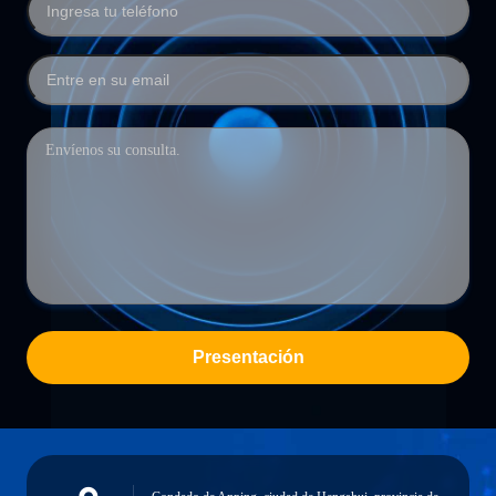
Presentación