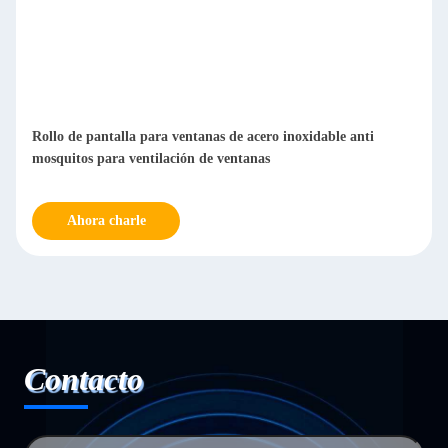
Rollo de pantalla para ventanas de acero inoxidable anti
mosquitos para ventilación de ventanas
Ahora charle
Contacto