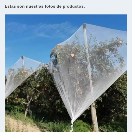
Estas son nuestras fotos de productos.