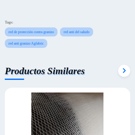
Tags:
red de protección contra granizo
red anti del saludo
red anti granizo Agfabric
Productos Similares