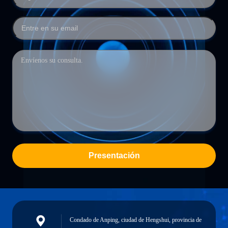
Presentación
Condado de Anping, ciudad de Hengshui, provincia de