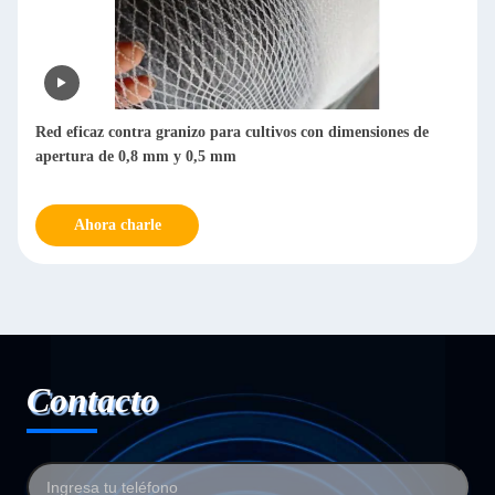
Red eficaz contra granizo para cultivos con dimensiones de
apertura de 0,8 mm y 0,5 mm
Ahora charle
Contacto