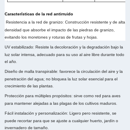
Características de la red antirruido
Resistencia a la red de granizo
: Construcción resistente y de alta
densidad que absorbe el impacto de las piedras de granizo,
evitando los moretones y roturas de frutas y hojas.
UV estabilizado
: Resiste la decoloración y la degradación bajo la
luz solar intensa, adecuado para su uso al aire libre durante todo
el año.
Diseño de malla transpirable
: favorece la circulación del aire y la
penetración del agua; no bloquea la luz solar esencial para el
crecimiento de las plantas.
Protección para múltiples propósitos
: sirve como red para aves
para mantener alejadas a las plagas de los cultivos maduros.
Fácil instalación y personalización
: Ligero pero resistente, se
puede recortar para que se ajuste a cualquier huerto, jardín o
invernadero de tamaño.