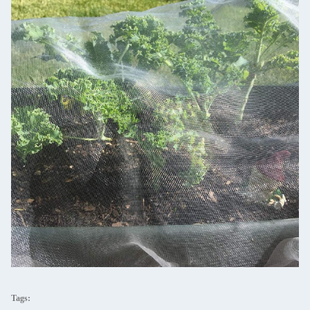
Tags: