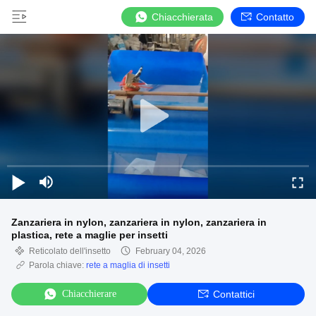
Chiacchierata
Contatto
Zanzariera in nylon, zanzariera in nylon, zanzariera in
plastica, rete a maglie per insetti
Reticolato dell'insetto
February 04, 2026
Parola chiave:
rete a maglia di insetti
Chiacchierare
Contattici