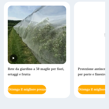
Rete da giardino a 50 maglie per fiori,
Protezione antincendi
ortaggi e frutta
per porte e finestre
Ottenga il migliore prezzo
Ottenga il migliore p