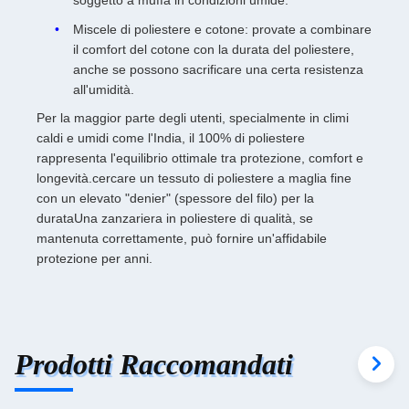
Miscele di poliestere e cotone: provate a combinare
il comfort del cotone con la durata del poliestere,
anche se possono sacrificare una certa resistenza
all'umidità.
Per la maggior parte degli utenti, specialmente in climi
caldi e umidi come l'India, il 100% di poliestere
rappresenta l'equilibrio ottimale tra protezione, comfort e
longevità.cercare un tessuto di poliestere a maglia fine
con un elevato "denier" (spessore del filo) per la
durataUna zanzariera in poliestere di qualità, se
mantenuta correttamente, può fornire un'affidabile
protezione per anni.
Prodotti Raccomandati