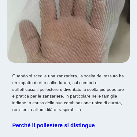
Quando si sceglie una zanzariera, la scelta del tessuto ha
un impatto diretto sulla durata, sul comfort e
sull'efficacia.il poliestere è diventato la scelta più popolare
e pratica per le zanzariere, in particolare nelle famiglie
indiane, a causa della sua combinazione unica di durata,
resistenza all'umidità e traspirabilità.
Perché il poliestere si distingue