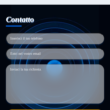
Contatto