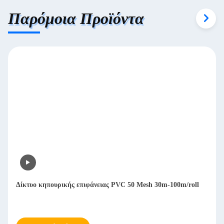
Παρόμοια Προϊόντα
Δίκτυο κηπουρικής επιφάνειας PVC 50 Mesh 30m-100m/roll