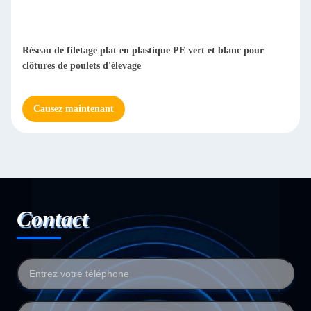
Réseau de filetage plat en plastique PE vert et blanc pour
clôtures de poulets d'élevage
Causez maintenant
Contact