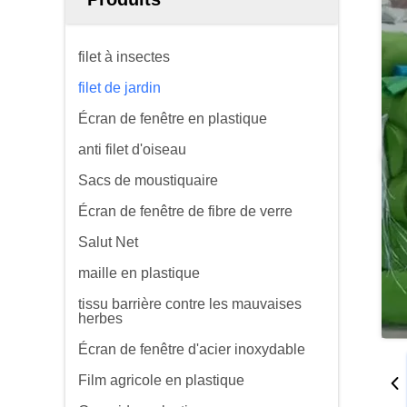
filet à insectes
filet de jardin
Écran de fenêtre en plastique
anti filet d'oiseau
Sacs de moustiquaire
Écran de fenêtre de fibre de verre
Salut Net
maille en plastique
tissu barrière contre les mauvaises
herbes
Écran de fenêtre d'acier inoxydable
Film agricole en plastique