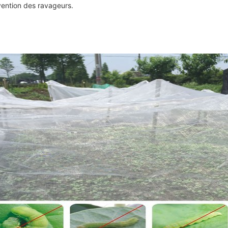
ention des ravageurs.