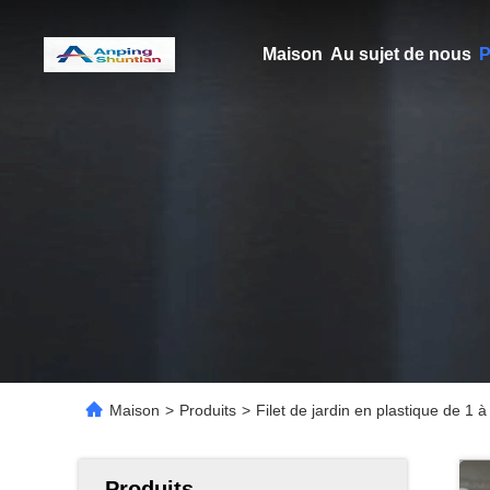
Maison
Au sujet de nous
P
Maison
>
Produits
>
Filet de jardin en plastique de 1 
Produits