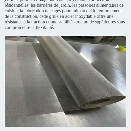
résidentielles, les barrières de jardin, les passoires alimentaires de
cuisine, la fabrication de cages pour animaux et le renforcement
de la construction, cette grille en acier inoxydable offre une
résistance à la traction et une stabilité structurelle supérieures sans
compromettre la flexibilité.